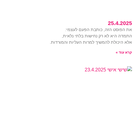
25.4.2025
את הפוסט הזה, כותבת הפעם לעצמי:
התמדה היא לא רק נחישות בלתי נלאית,
אלא היכולת להמשיך למרות העליות והמורדות.
קרא עוד »