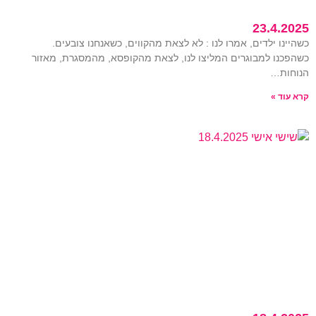
23.4.2025
כשהיינו ילדים, אמרו לנו : לא לצאת מהקווים, כשאנחנו צובעים.
כשהפכנו למבוגרים המליצו לנו, לצאת מהקופסא, מהמסגרת, מאזור
הנוחות…
קרא עוד »