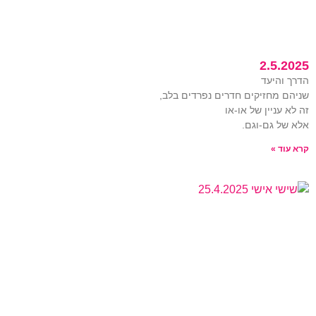
2.5.2025
הדרך והיעד
שניהם מחזיקים חדרים נפרדים בלב,
זה לא עניין של או-או
אלא של גם-וגם.
קרא עוד »