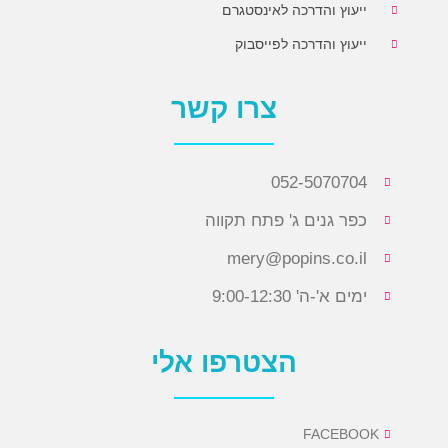
ייעוץ והדרכה לאינסטגרם
ייעוץ והדרכה לפייסבוק
צרו קשר
052-5070704
כפר גנים ג' פתח תקווה
mery@popins.co.il
ימים א'-ה' 9:00-12:30
הצטרפו אלי
FACEBOOK