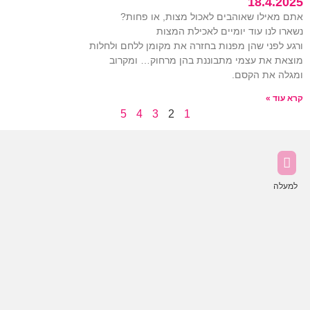
18.4.2025
אתם מאילו שאוהבים לאכול מצות, או פחות?
נשארו לנו עוד יומיים לאכילת המצות
ורגע לפני שהן מפנות בחזרה את מקומן ללחם ולחלות
מוצאת את עצמי מתבוננת בהן מרחוק… ומקרוב
ומגלה את הקסם.
קרא עוד »
5
4
3
2
1
למעלה
נה