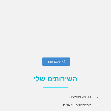
עקבו אחריי
השירותים שלי
הנחיה ויזואלית
אסטרטגיה ויזואלית