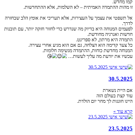
קמו מחדש.
זו מהות ההתמדה האמיתית – לא השלמות, אלא ההתחדשות.
אל תשפטי את עצמך על העצירות, אלא תעריכי את אומץ הלב שבחזרה
לדרך.
לפעמים המנוחה היא בדיוק מה שנדרש כדי לחזור חזקה יותר, עם תובנות
חדשות ואנרגיה מחודשת.
התמדה היא מרתון, לא ספרינט.
כל צעד קדימה הוא הצלחה, גם אם הוא מגיע אחרי עצירה.
המנוחה מחדשת כוחות, ההתמדה מגשימה חלומות.
עכשיו את יודעת מה עליך לעשות…
30.5.2025
אם היית נשארת
עוד קצת בעולם הזה
היינו חוגגות לך מחר יום הולדת.
קרא עוד »
23.5.2025