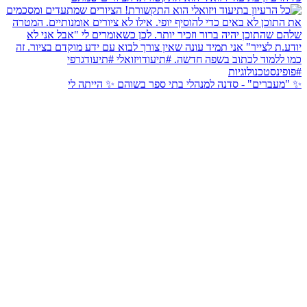
✨ "מעברים" - סדנה למנהלי בתי ספר בשוהם ✨ הייתה לי