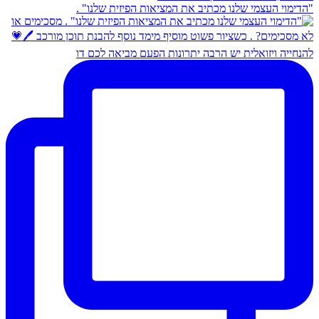
"הדימוי העצמי שלנו מכתיב את המציאות הפיזית שלנו" .
להנחייה ויזואלית יש הרבה יתרונות הפעם מביאה לכם דו