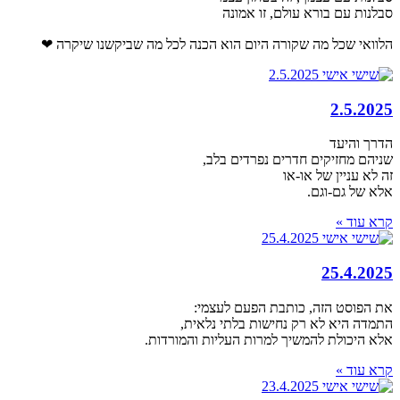
סבלנות עם בורא עולם, זו אמונה
הלוואי שכל מה שקורה היום הוא הכנה לכל מה שביקשנו שיקרה ❤
2.5.2025
הדרך והיעד
שניהם מחזיקים חדרים נפרדים בלב,
זה לא עניין של או-או
אלא של גם-וגם.
קרא עוד »
25.4.2025
את הפוסט הזה, כותבת הפעם לעצמי:
התמדה היא לא רק נחישות בלתי נלאית,
אלא היכולת להמשיך למרות העליות והמורדות.
קרא עוד »