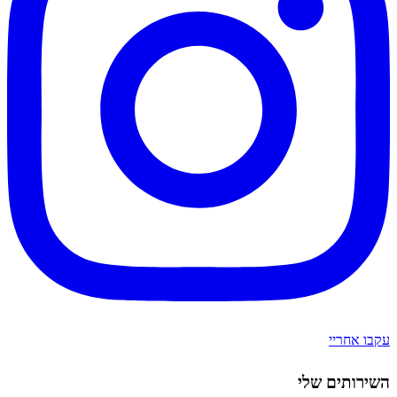
עקבו אחריי
השירותים שלי