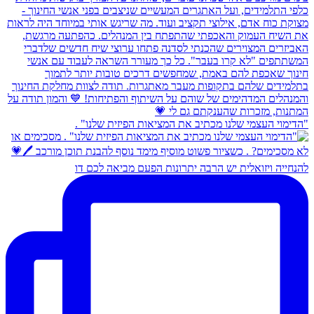
"הדימוי העצמי שלנו מכתיב את המציאות הפיזית שלנו" .
להנחייה ויזואלית יש הרבה יתרונות הפעם מביאה לכם דו