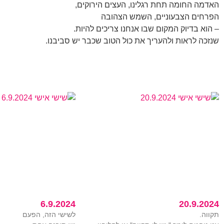
האדמה החומה תחת רגלינו, העצים הירוקים,
הפרחים הצבעוניים, השמש הצהובה
– הוא בדיוק המקום שבו אנחנו צריכים להיות.
שנזכה לראות ולהעריך את כול הטוב שכבר יש סביבנו.
6.9.2024
20.9.2024
תקווה.
לשישי הזה, הפעם