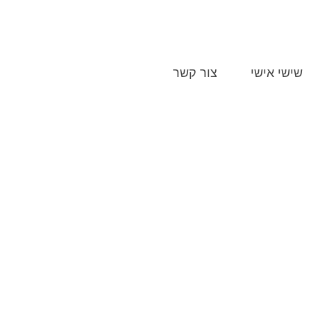
052-
שישי אישי
צור קשר