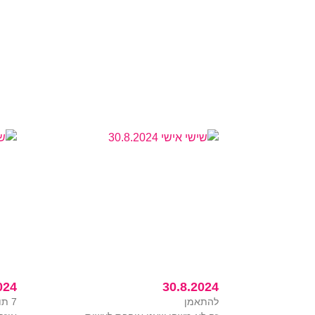
024
30.8.2024
להתאמן
7 תובנות שאספתי לעצמי השבוע.