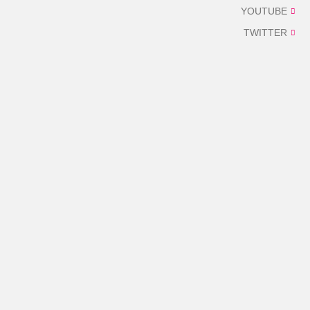
YOUTUBE
TWITTER