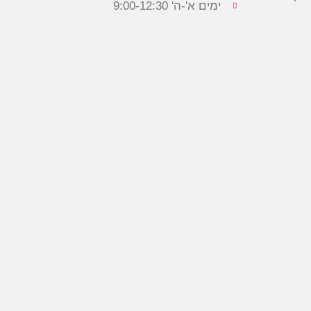
ימים א'-ה' 9:00-12:30