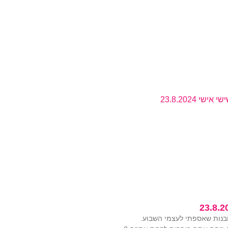
23.8.2