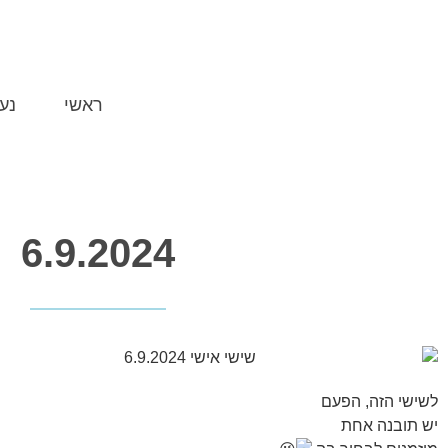
ראשי
נע
6.9.2024
לשישי הזה, הפעם
יש תובנה אחת