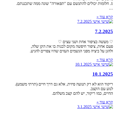
1. חלומות יכולים להתגשם עם "תפאורה" שונה ממה שתכננתם.
…
קרא עוד »
7.2.2025
♡ מעשה בציפור אחת ושני עצים ♡
פעם אחת, ציפור חיפשה מקום לבנות בו את הקן שלה,
ולהגן על ביציה מפני הגשמים העזים שהיו צפויים להגיע.
קרא עוד »
10.1.2025
ריקוד הוא לא רק תנועה פיזית, אלא גם דרך חיים (תרתי משמע).
לנוע עם הקצב.
החיים, כמו ריקוד, יש להם קצב משלהם.
קרא עוד »