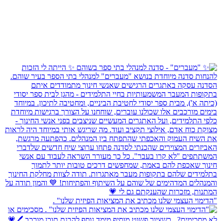
"הדימוי העצמי שלנו מכתיב את המציאות הפיזית שלנו" .