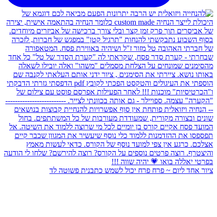
ציור אחד ליום ~ פרח פרח יכול לשמש כתבנית פשוטה לד