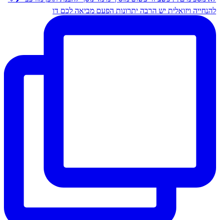
להנחייה ויזואלית יש הרבה יתרונות הפעם מביאה לכם דו