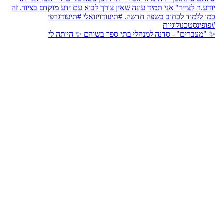
✨ "מעברים" - סדנה למנהלי בתי ספר בשוהם ✨ הייתה לי