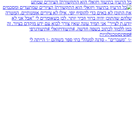
כל הרעיון בתיעוד ויזואלי הוא התקשורת! הציורים שמתע
✨ "מעברים" - סדנה למנהלי בתי ספר בשוהם ✨ הייתה לי