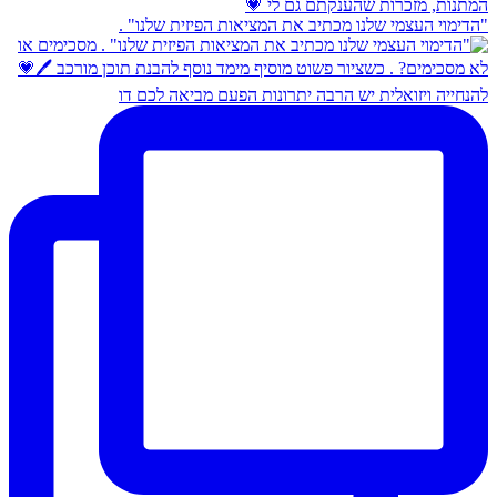
"הדימוי העצמי שלנו מכתיב את המציאות הפיזית שלנו" .
להנחייה ויזואלית יש הרבה יתרונות הפעם מביאה לכם דו