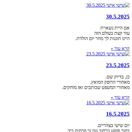
30.5.2025
אם היית נשארת
עוד קצת בעולם הזה
היינו חוגגות לך מחר יום הולדת.
קרא עוד »
23.5.2025
כן, בדיוק שם.
מאחורי הדופק המואץ.
מאחורי המשפט שכותבים ואז מוחקים.
קרא עוד »
16.5.2025
יום שישי בצהריים.
בחור פוסע ברחוב עם זר פרחים ביד.