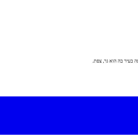
 בעיר בה הוא גר, צפת.