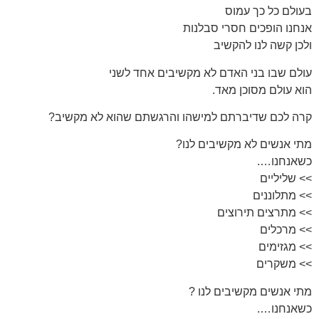
בעולם כל כך עמוס
אנחנו הופכים חסרי סבלנות
ולכן קשה לנו להקשיב
עולם שבו בני האדם לא מקשיבים אחד לשני
הוא עולם מסוכן מאד.
קרה לכם שדיברתם למישהו והרגשתם שהוא לא מקשיב?
מתי אנשים לא מקשיבים לנו?
כשאנחנו….
>> שליליים
>> מתלוננים
>> מתרצים תירוצים
>> מרכלים
>> מגזימים
>> משקרים
מתי אנשים מקשיבים לנו ?
כשאנחנו….