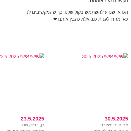
הקשבה זאת אומנות.
הלוואי שנדע להשתמש בקול שלנו, כך שהמקשיבים לנו
לא ימהרו לענות לנו, אלא להבין אותנו ❤
23.5.2025
30.5.2025
אם היית נשארת
כן, בדיוק שם.