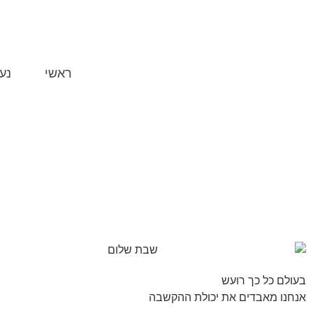
ראשי
נע
בעולם כל כך רועש
אנחנו מאבדים את יכולת ההקשבה