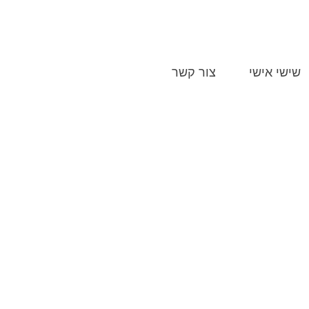
052-
שישי אישי
צור קשר