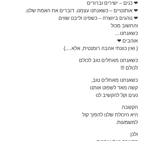
❤ כנים – ישירים וברורים
❤ אותנטיים – כשאנחנו עצמנו. דוברים את האמת שלנו.
❤ נוהגים ביושרה – כשפינו וליבנו שווים
והחשוב מכול
כשאנחנו…
אוהבים ❤
{ ואין כוונתי אהבה רומנטית, אלא….}
כשאנחנו מאחלים טוב לכולם
לכולם !!!
כשאנחנו מאחלים טוב,
קשה מאד לשפוט אותנו
נעים וקל להקשיב לנו
הקשבה
היא היכולת שלנו להפוך קול
למשמעות.
ולכן