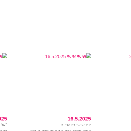
025
16.5.2025
יום שישי בצהריים.
"אל 