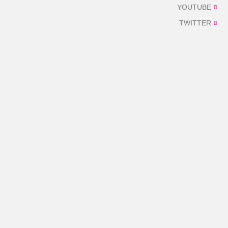
YOUTUBE
TWITTER