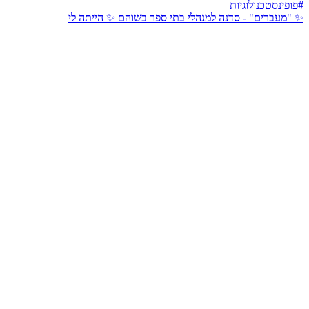
✨ "מעברים" - סדנה למנהלי בתי ספר בשוהם ✨ הייתה לי