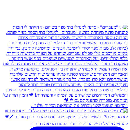
"הדימוי העצמי שלנו מכתיב את המציאות הפיזית שלנו" .
להנחייה ויזואלית יש הרבה יתרונות הפעם מביאה לכם דו