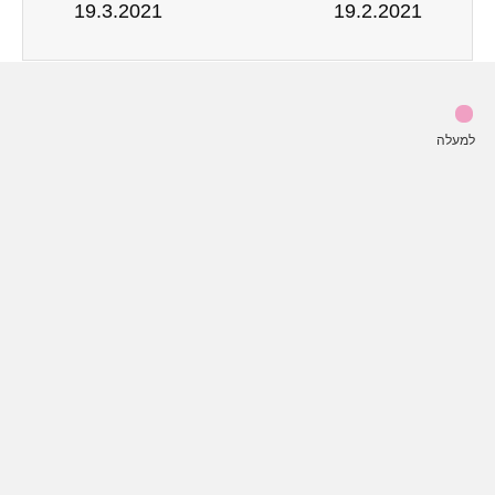
19.3.2021
19.2.2021
למעלה
נה