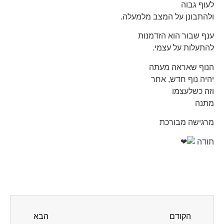
לעוף גבוה
ולהתבונן על המצב מלמעלה.
ענף שבור הוא הזדמנות
להתעלות על עצמי.
הנוף שאראה מעתה
יהיה נוף חדש, אחר
וזה כשלעצמו
מתנה
מרגישה מבורכת
תודה
הקודם
הבא