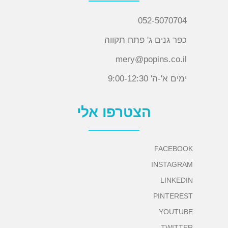
052-5070704
כפר גנים ג' פתח תקווה
mery@popins.co.il
ימים א'-ה' 9:00-12:30
הצטרפו אלי
FACEBOOK
INSTAGRAM
LINKEDIN
PINTEREST
YOUTUBE
TWITTER