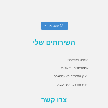
עקבו אחריי
השירותים שלי
הנחיה ויזואלית
אסטרטגיה ויזואלית
ייעוץ והדרכה לאינסטגרם
ייעוץ והדרכה לפייסבוק
צרו קשר