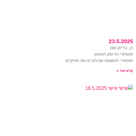
23.5.2025
כן, בדיוק שם.
מאחורי הדופק המואץ.
מאחורי המשפט שכותבים ואז מוחקים.
קרא עוד »