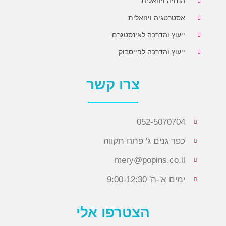
הנחיה ויזואלית
אסטרטגיה ויזואלית
ייעוץ והדרכה לאינסטגרם
ייעוץ והדרכה לפייסבוק
צרו קשר
052-5070704
כפר גנים ג' פתח תקווה
mery@popins.co.il
ימים א'-ה' 9:00-12:30
הצטרפו אלי