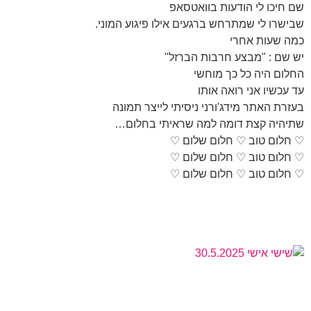
שם חיכו לי הודעות בוואטסאפ
שבישרו לי שמתרחש ברגעים אילו פיגוע המוני.
כמה שעות אחרי
יש שם : "מבצע חרבות הברזל"
החלום היה כל כך מוחשי
עד עכשיו אני רואה אותו
בעזרת האתר מידג'ורני ניסיתי לייצר תמונה
שתיהיה קצת דומה למה שראיתי בחלום…
♡ חלום טוב ♡ חלום שלום ♡
♡ חלום טוב ♡ חלום שלום ♡
♡ חלום טוב ♡ חלום שלום ♡