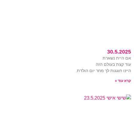
30.5.2025
אם היית נשארת
עוד קצת בעולם הזה
היינו חוגגות לך מחר יום הולדת.
קרא עוד »