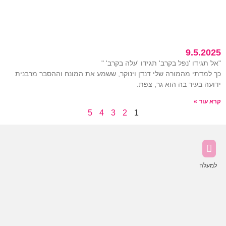
9.5.2025
"אל תגידו 'נפל בקרב' תגידו 'עלה בקרב' "
כך למדתי מהמורה שלי דנדן וינוקר, ששמע את המונח וההסבר מרבנית
ידועה בעיר בה הוא גר, צפת.
קרא עוד »
5
4
3
2
1
למעלה
נה