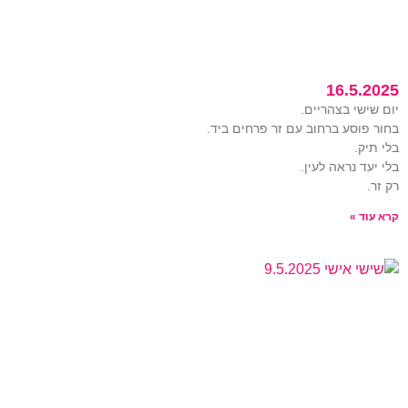
16.5.2025
יום שישי בצהריים.
בחור פוסע ברחוב עם זר פרחים ביד.
בלי תיק.
בלי יעד נראה לעין.
רק זר.
קרא עוד »