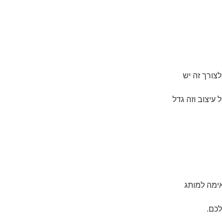
צורך זה יש
עיצוב וזה גדל
ימה למותג
לכם.