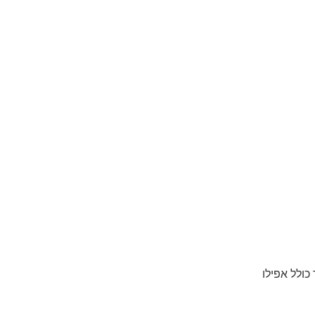
כולל אפילו