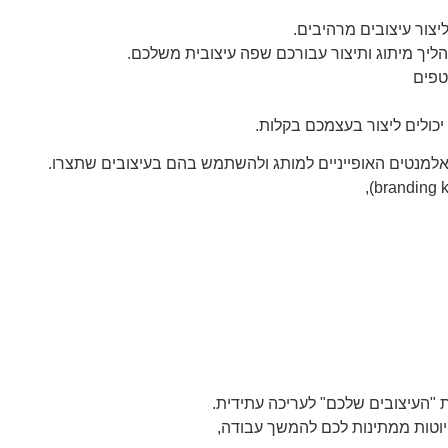
צור עיצובים מרהיבים.
ך מיתוג ותיצור עבורכם שפה עיצובית משלכם.
טפים
יכולים ליצור בעצמכם בקלות.
אלמנטים האופייניים למותג ולהשתמש בהם בעיצובים שתצרו.
"העיצובים שלכם" לעריכה עתידית.
יוטות ממתינות לכם להמשך עבודה,