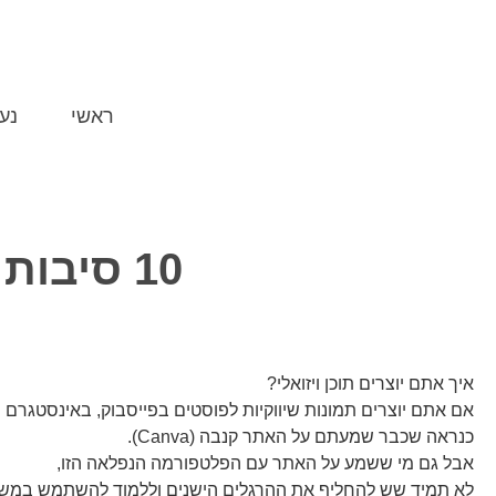
ראשי
נע
10 סיבות טובות להשתמש בקנבה
איך אתם יוצרים תוכן ויזואלי?
אם אתם יוצרים תמונות שיווקיות לפוסטים בפייסבוק, באינסטגרם
כנראה שכבר שמעתם על האתר קנבה (Canva).
אבל גם מי ששמע על האתר עם הפלטפורמה הנפלאה הזו,
לא תמיד שש להחליף את ההרגלים הישנים וללמוד להשתמש במשה