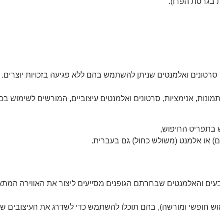
רטונים ואלמנטים שניתן להשתמש בהם ללא פגיעה בזכויות יוצרים. ל
נות, אנימציות, סרטונים ואלמנטים עיצוביים, המורשים לשימוש בכל 
 בתפריט החיפוש,
) או אלמנט (משולש כחול) גם בעברית.
בעים והאלמנטים שבחרתם הגופנים מסייעים ליצור את האווירה המתא
וש חופשי ומורשה), בהם תוכלו להשתמש כדי לשדרג את העיצובים ש