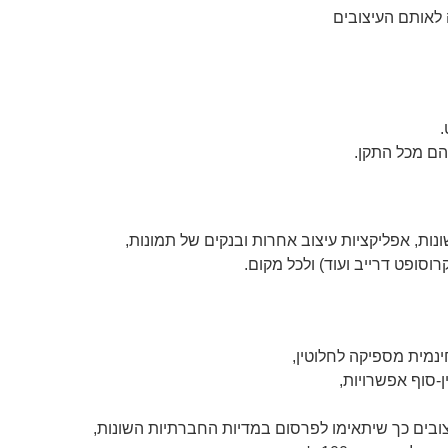
 לאותם העיצובים
.
הם מכל התקן.
ת, אפליקציות עיצוב אחרות ובנקים של תמונות,
וסופט דרייב ועוד) ולכל מקום.
נמית מספיקה לחלוטין,
ין-סוף אפשרויות,
יצובים כך שיתאימו לפרסום במדיות החברתיות השונות,