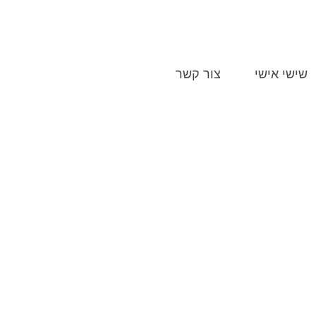
052-
שישי אישי
צור קשר