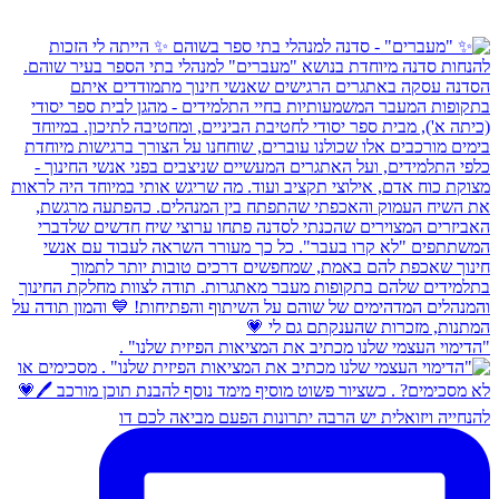
"הדימוי העצמי שלנו מכתיב את המציאות הפיזית שלנו" .
להנחייה ויזואלית יש הרבה יתרונות הפעם מביאה לכם דו