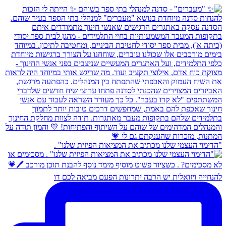
"הדימוי העצמי שלנו מכתיב את המציאות הפיזית שלנו" .
להנחייה ויזואלית יש הרבה יתרונות הפעם מביאה לכם דו