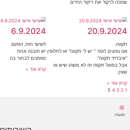
שנזכה לרקוד את ריקוד החיים
6.9.2024
20.9.2024
תקווה.
לשישי הזה, הפעם
אנו נוהגים לומר " יש לי תקווה" או לחלופין
יש תובנה אחת
"איבדתי תקווה"
מוזמנים לבחור בה
אבל בפועל תקווה זה לא משהו שיש או
קרא עוד »
שאין.
קרא עוד »
5
4
3
2
1
למעלה