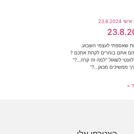
23.8.
הם אתם בוחרים לקחת אתכם ?
רלוונטי לשאול "למה זה קרה…?"
יך ממשיכים מכאן…?"
ד »