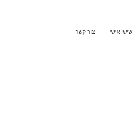
052
שישי אישי
צור קשר