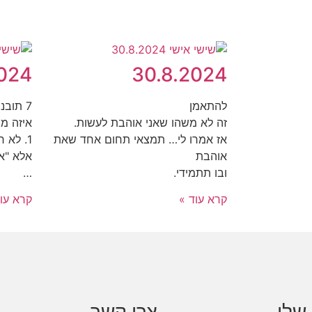
2024
30.8.2024
להתאמן
7 תובנות שאספתי לעצמי השבוע.
זה לא משהו שאני אוהבת לעשות.
איזה מ
אז אמרו לי… תמצאי תחום אחד שאת
1. לא 
אוהבת
אלא "א
ובו תתמידי.
…
קרא עוד »
קרא עו