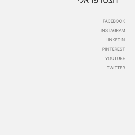
הצטרפו אלי
FACEBOOK
INSTAGRAM
LINKEDIN
PINTEREST
YOUTUBE
TWITTER