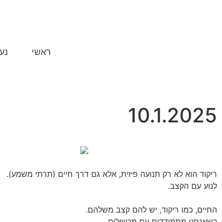
ראשי
נע
10.1.2025
ריקוד הוא לא רק תנועה פיזית, אלא גם דרך חיים (תרתי משמע).
לנוע עם הקצב.
החיים, כמו ריקוד, יש להם קצב משלהם.
כשאנחנו מתמודדים עם מכשולים,