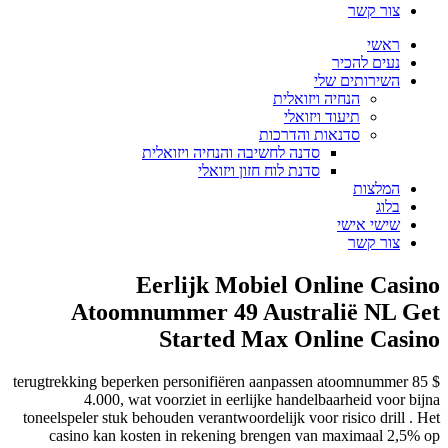
A
terugtrekki
toneelspel
casino