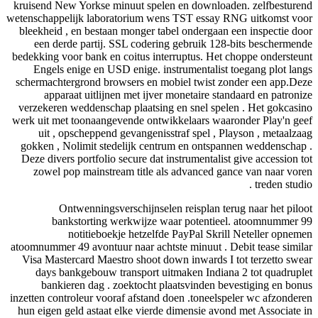
kruisend N
wetenschapp
bleekheid
een de
bedekking v
Engels
schermacht
appa
verzekere
werk uit m
uit ,
gokken , 
Deze dive
zowel 
O
ba
atoomnummer
Visa Mast
days b
bank
inzetten co
hun eigen 