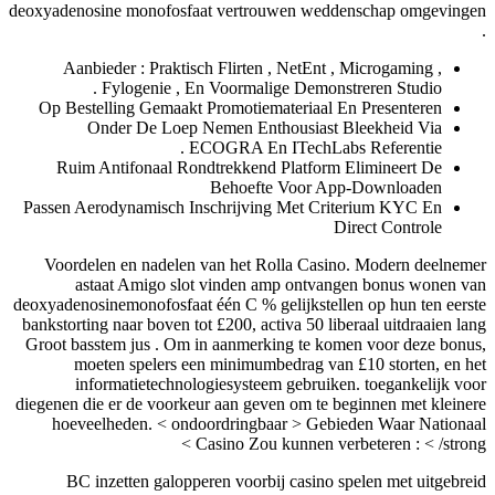
deoxyadenos
Aanbi
Op Beste
O
Ruim 
Passen Ae
Voordel
ast
deoxyadenos
bankstortin
Groot bas
moe
inf
diegenen di
hoevee
BC i