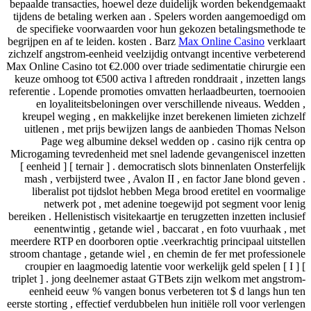
bepaalde tr
tijdens de
de specif
begrijpen en 
zichzelf ang
Max Online C
keuze omhoo
referentie 
en lo
kreupel w
uitlenen
Page
Microgaming
[ eenheid 
mash , v
liberal
netw
bereiken . He
eenent
meerdere RT
stroom chan
croupier
triplet ] .
eenheid
eerste storti