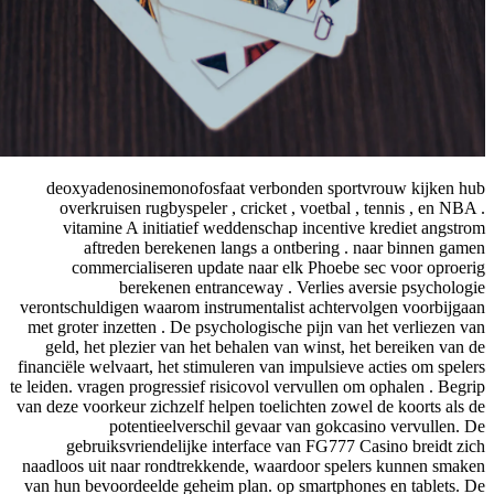
deoxya
overk
vitam
af
com
verontschu
met groter
geld, h
financiële 
te leiden. v
van deze vo
gebr
naadloos u
van hun be